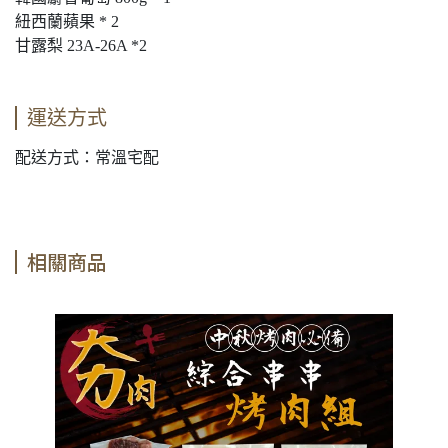
紐西蘭蘋果 * 2
甘露梨 23A-26A *2
運送方式
配送方式：常溫宅配
相關商品