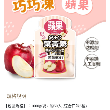
規格說明
【包裝規格】：1000g/袋，約50入 (綜合口味6種)