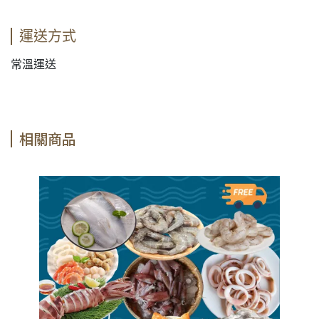
運送方式
常溫運送
相關商品