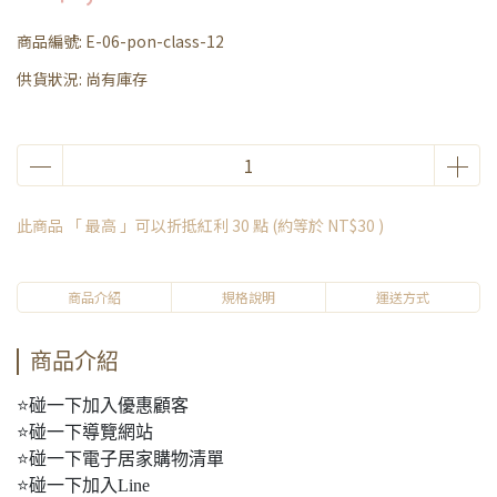
商品編號:
E-06-pon-class-12
供貨狀況:
尚有庫存
此商品 「 最高 」可以折抵紅利
30
點 (約等於
NT$30
)
商品介紹
規格說明
運送方式
商品介紹
⭐碰一下加入優惠顧客
⭐碰一下導覽網站
⭐碰一下電子居家購物清單
⭐碰一下加入Line