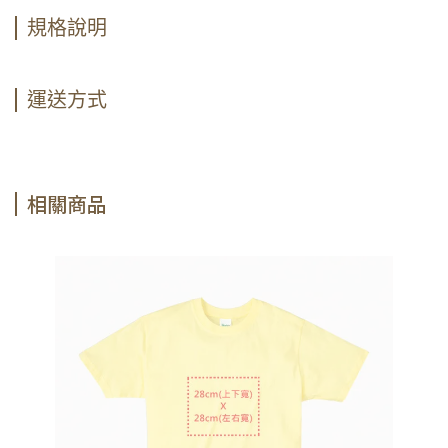
規格說明
運送方式
相關商品