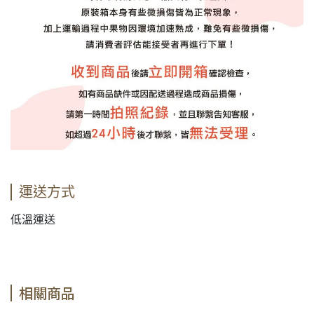
運送方式
低溫運送
相關商品