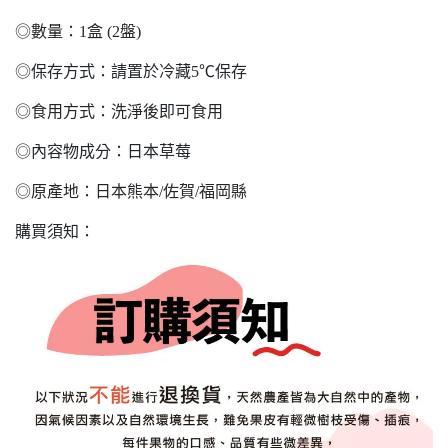
◎數量：1盒 (2盤)
◎保存方式：請置於冷藏5℃保存
◎食用方式：洗淨後即可食用
◎內容物成分：日本草莓
◎原產地：日本熊本/佐賀/福岡縣
購買須知：