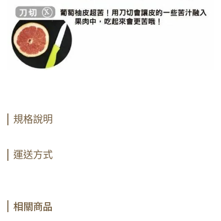
規格說明
運送方式
相關商品