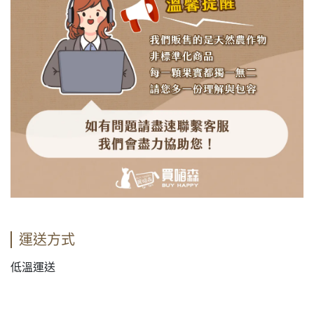
運送方式
低溫運送