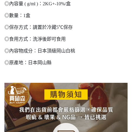
◎內容量 ( g/ml )：2KG+-10%/盒
◎數量：1盒
◎保存方式：請置於冷藏5℃保存
◎食用方式：洗淨後即可食用
◎內容物成分：日本頂級岡山白桃
◎原產地：日本岡山縣