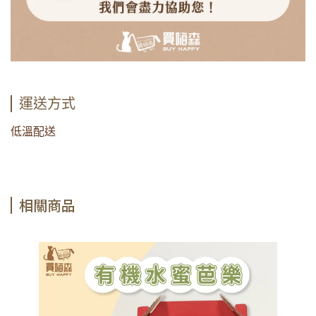
運送方式
低溫配送
相關商品